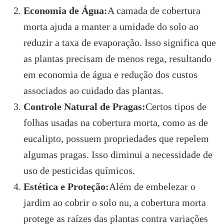
Economia de Água:
A camada de cobertura
morta ajuda a manter a umidade do solo ao
reduzir a taxa de evaporação. Isso significa que
as plantas precisam de menos rega, resultando
em economia de água e redução dos custos
associados ao cuidado das plantas.
Controle Natural de Pragas:
Certos tipos de
folhas usadas na cobertura morta, como as de
eucalipto, possuem propriedades que repelem
algumas pragas. Isso diminui a necessidade de
uso de pesticidas químicos.
Estética e Proteção:
Além de embelezar o
jardim ao cobrir o solo nu, a cobertura morta
protege as raízes das plantas contra variações