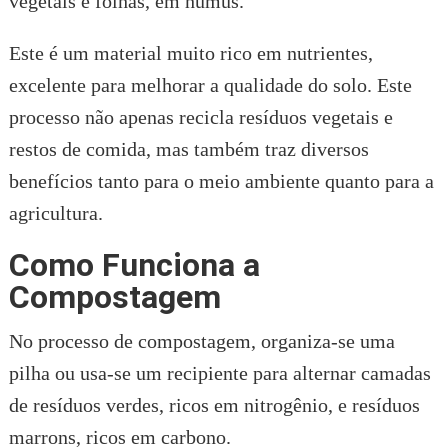
vegetais e folhas, em húmus.
Este é um material muito rico em nutrientes,
excelente para melhorar a qualidade do solo. Este
processo não apenas recicla resíduos vegetais e
restos de comida, mas também traz diversos
benefícios tanto para o meio ambiente quanto para a
agricultura.
Como Funciona a
Compostagem
No processo de compostagem, organiza-se uma
pilha ou usa-se um recipiente para alternar camadas
de resíduos verdes, ricos em nitrogênio, e resíduos
marrons, ricos em carbono.