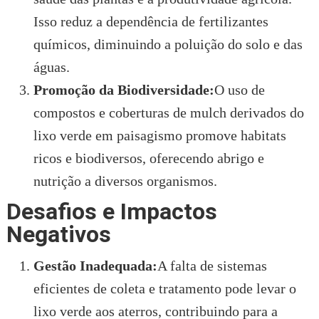
Isso reduz a dependência de fertilizantes
químicos, diminuindo a poluição do solo e das
águas.
Promoção da Biodiversidade:
O uso de
compostos e coberturas de mulch derivados do
lixo verde em paisagismo promove habitats
ricos e biodiversos, oferecendo abrigo e
nutrição a diversos organismos.
Desafios e Impactos
Negativos
Gestão Inadequada:
A falta de sistemas
eficientes de coleta e tratamento pode levar o
lixo verde aos aterros, contribuindo para a