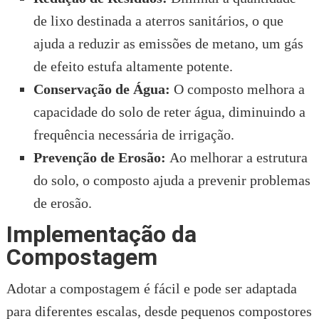
de lixo destinada a aterros sanitários, o que
ajuda a reduzir as emissões de metano, um gás
de efeito estufa altamente potente.
Conservação de Água:
O composto melhora a
capacidade do solo de reter água, diminuindo a
frequência necessária de irrigação.
Prevenção de Erosão:
Ao melhorar a estrutura
do solo, o composto ajuda a prevenir problemas
de erosão.
Implementação da
Compostagem
Adotar a compostagem é fácil e pode ser adaptada
para diferentes escalas, desde pequenos compostores