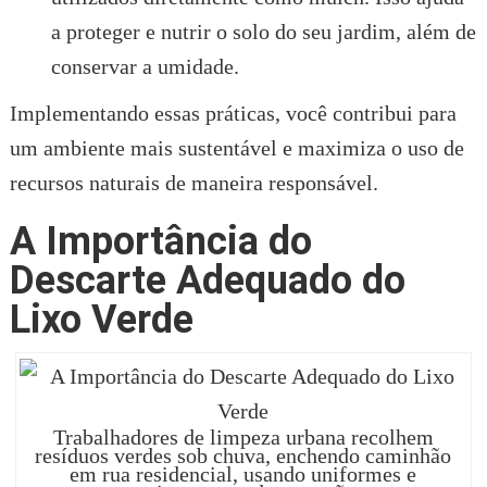
a proteger e nutrir o solo do seu jardim, além de
conservar a umidade.
Implementando essas práticas, você contribui para
um ambiente mais sustentável e maximiza o uso de
recursos naturais de maneira responsável.
A Importância do
Descarte Adequado do
Lixo Verde
Trabalhadores de limpeza urbana recolhem
resíduos verdes sob chuva, enchendo caminhão
em rua residencial, usando uniformes e