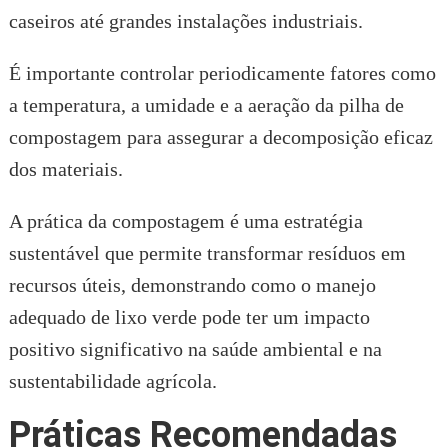
caseiros até grandes instalações industriais.
É importante controlar periodicamente fatores como
a temperatura, a umidade e a aeração da pilha de
compostagem para assegurar a decomposição eficaz
dos materiais.
A prática da compostagem é uma estratégia
sustentável que permite transformar resíduos em
recursos úteis, demonstrando como o manejo
adequado de lixo verde pode ter um impacto
positivo significativo na saúde ambiental e na
sustentabilidade agrícola.
Práticas Recomendadas