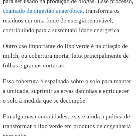
para ser usado na produção de biogás. Esse processo,
chamado de digestão anaeróbica
, transforma os
resíduos em uma fonte de energia renovável,
contribuindo para a sustentabilidade energética.
Outro uso importante do lixo verde é na criação de
mulch, ou cobertura morta, feita principalmente de
folhas e gramas cortadas.
Essa cobertura é espalhada sobre o solo para manter
a umidade, suprimir as ervas daninhas e enriquecer
o solo à medida que se decompõe.
Em algumas comunidades, existe ainda a prática de
transformar o lixo verde em produtos de engenharia
para solos.