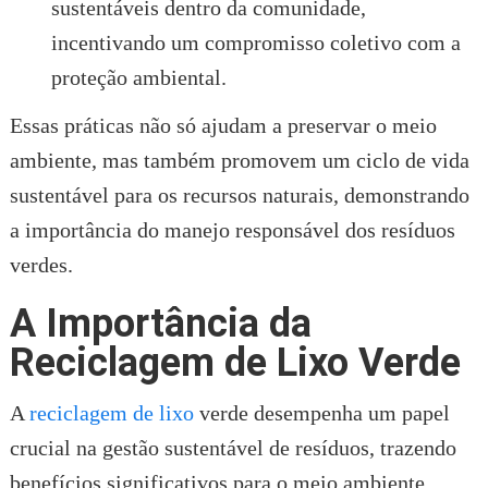
sustentáveis dentro da comunidade,
incentivando um compromisso coletivo com a
proteção ambiental.
Essas práticas não só ajudam a preservar o meio
ambiente, mas também promovem um ciclo de vida
sustentável para os recursos naturais, demonstrando
a importância do manejo responsável dos resíduos
verdes.
A Importância da
Reciclagem de Lixo Verde
A
reciclagem de lixo
verde desempenha um papel
crucial na gestão sustentável de resíduos, trazendo
benefícios significativos para o meio ambiente.