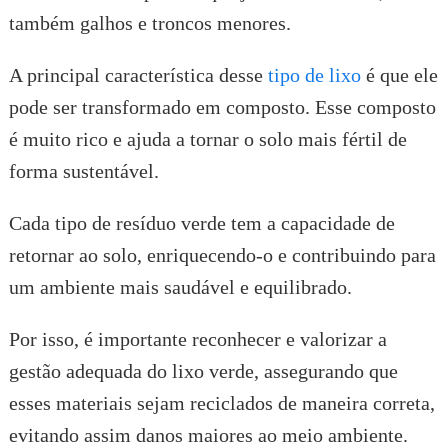
também galhos e troncos menores.
A principal característica desse
tipo de lixo
é que ele
pode ser transformado em composto. Esse composto
é muito rico e ajuda a tornar o solo mais fértil de
forma sustentável.
Cada tipo de resíduo verde tem a capacidade de
retornar ao solo, enriquecendo-o e contribuindo para
um ambiente mais saudável e equilibrado.
Por isso, é importante reconhecer e valorizar a
gestão adequada do lixo verde, assegurando que
esses materiais sejam reciclados de maneira correta,
evitando assim danos maiores ao meio ambiente.