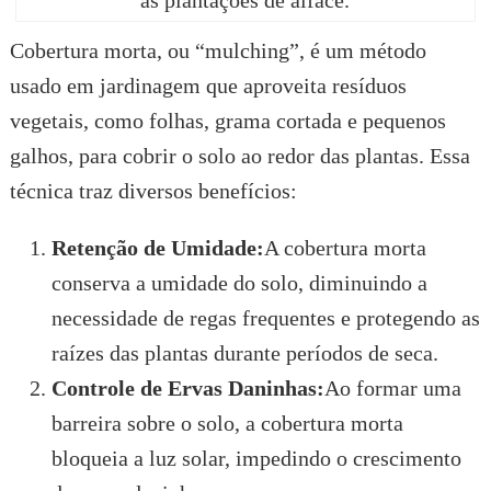
Cobertura morta, ou “mulching”, é um método
usado em jardinagem que aproveita resíduos
vegetais, como folhas, grama cortada e pequenos
galhos, para cobrir o solo ao redor das plantas. Essa
técnica traz diversos benefícios:
Retenção de Umidade:
A cobertura morta
conserva a umidade do solo, diminuindo a
necessidade de regas frequentes e protegendo as
raízes das plantas durante períodos de seca.
Controle de Ervas Daninhas:
Ao formar uma
barreira sobre o solo, a cobertura morta
bloqueia a luz solar, impedindo o crescimento