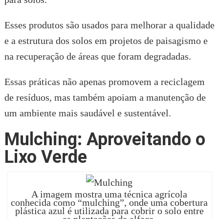
Esses produtos são usados para melhorar a qualidade
e a estrutura dos solos em projetos de paisagismo e
na recuperação de áreas que foram degradadas.
Essas práticas não apenas promovem a reciclagem
de resíduos, mas também apoiam a manutenção de
um ambiente mais saudável e sustentável.
Mulching: Aproveitando o
Lixo Verde
A imagem mostra uma técnica agrícola
conhecida como “mulching”, onde uma cobertura
plástica azul é utilizada para cobrir o solo entre
as plantações de alface.