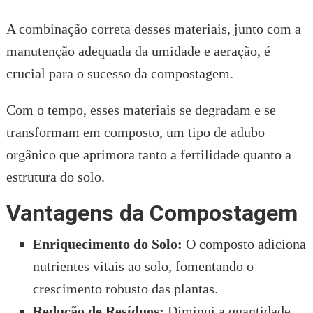
A combinação correta desses materiais, junto com a
manutenção adequada da umidade e aeração, é
crucial para o sucesso da compostagem.
Com o tempo, esses materiais se degradam e se
transformam em composto, um tipo de adubo
orgânico que aprimora tanto a fertilidade quanto a
estrutura do solo.
Vantagens da Compostagem
Enriquecimento do Solo:
O composto adiciona
nutrientes vitais ao solo, fomentando o
crescimento robusto das plantas.
Redução de Resíduos:
Diminui a quantidade