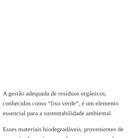
A gestão adequada de resíduos orgânicos,
conhecidos como “lixo verde”, é um elemento
essencial para a sustentabilidade ambiental.
Esses materiais biodegradáveis, provenientes de