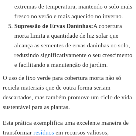
extremas de temperatura, mantendo o solo mais
fresco no verão e mais aquecido no inverno.
Supressão de Ervas Daninhas:
A cobertura
morta limita a quantidade de luz solar que
alcança as sementes de ervas daninhas no solo,
reduzindo significativamente o seu crescimento
e facilitando a manutenção do jardim.
O uso de lixo verde para cobertura morta não só
recicla materiais que de outra forma seriam
descartados, mas também promove um ciclo de vida
sustentável para as plantas.
Esta prática exemplifica uma excelente maneira de
transformar
resíduos
em recursos valiosos,