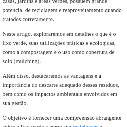
casas, jardins e áreas verdes, possuem grande
potencial de reciclagem e reaproveitamento quando
tratados corretamente.
Neste artigo, exploraremos em detalhes o que é o
lixo verde, suas utilizações práticas e ecológicas,
como a compostagem e o uso como cobertura de
solo (mulching).
Além disso, destacaremos as vantagens e a
importância do descarte adequado desses resíduos,
bem como os impactos ambientais envolvidos em
sua gestão.
O objetivo é fornecer uma compreensão abrangente
sobre o lixo verde e como sua
reciclagem
e