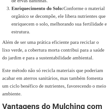
de ervas daninhas.
Enriquecimento do Solo:
Conforme o material
orgânico se decompõe, ele libera nutrientes que
enriquecem o solo, melhorando sua fertilidade e
estrutura.
Além de ser uma prática eficiente para reciclar o
lixo verde, a cobertura morta contribui para a saúde
do jardim e para a sustentabilidade ambiental.
Este método não só recicla materiais que poderiam
acabar em aterros sanitários, mas também fomenta
um ciclo benéfico de nutrientes, favorecendo o meio
ambiente.
Vantagens do Mulching com