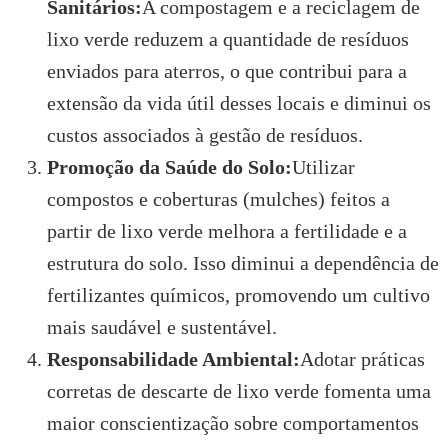
Sanitários:
A compostagem e a reciclagem de
lixo verde reduzem a quantidade de resíduos
enviados para aterros, o que contribui para a
extensão da vida útil desses locais e diminui os
custos associados à gestão de resíduos.
Promoção da Saúde do Solo:
Utilizar
compostos e coberturas (mulches) feitos a
partir de lixo verde melhora a fertilidade e a
estrutura do solo. Isso diminui a dependência de
fertilizantes químicos, promovendo um cultivo
mais saudável e sustentável.
Responsabilidade Ambiental:
Adotar práticas
corretas de descarte de lixo verde fomenta uma
maior conscientização sobre comportamentos