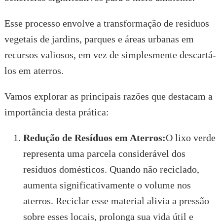
Esse processo envolve a transformação de resíduos
vegetais de jardins, parques e áreas urbanas em
recursos valiosos, em vez de simplesmente descartá-
los em aterros.
Vamos explorar as principais razões que destacam a
importância desta prática:
Redução de Resíduos em Aterros:
O lixo verde
representa uma parcela considerável dos
resíduos domésticos. Quando não reciclado,
aumenta significativamente o volume nos
aterros. Reciclar esse material alivia a pressão
sobre esses locais, prolonga sua vida útil e