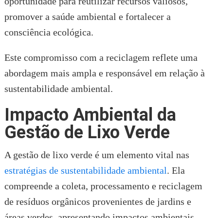
oportunidade para reutilizar recursos valiosos,
promover a saúde ambiental e fortalecer a
consciência ecológica.
Este compromisso com a reciclagem reflete uma
abordagem mais ampla e responsável em relação à
sustentabilidade ambiental.
Impacto Ambiental da
Gestão de Lixo Verde
A gestão de lixo verde é um elemento vital nas
estratégias de sustentabilidade ambiental
. Ela
compreende a coleta, processamento e reciclagem
de resíduos orgânicos provenientes de jardins e
áreas verdes, apresentando impactos ambientais