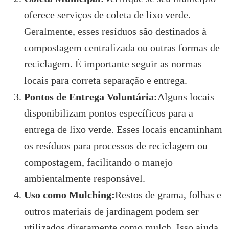
oferece serviços de coleta de lixo verde.
Geralmente, esses resíduos são destinados à
compostagem centralizada ou outras formas de
reciclagem. É importante seguir as normas
locais para correta separação e entrega.
Pontos de Entrega Voluntária:
Alguns locais
disponibilizam pontos específicos para a
entrega de lixo verde. Esses locais encaminham
os resíduos para processos de reciclagem ou
compostagem, facilitando o manejo
ambientalmente responsável.
Uso como Mulching:
Restos de grama, folhas e
outros materiais de jardinagem podem ser
utilizados diretamente como mulch. Isso ajuda