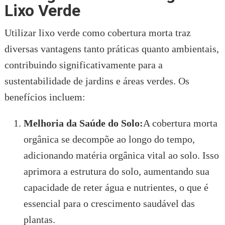
Lixo Verde
Utilizar lixo verde como cobertura morta traz
diversas vantagens tanto práticas quanto ambientais,
contribuindo significativamente para a
sustentabilidade de jardins e áreas verdes. Os
benefícios incluem:
Melhoria da Saúde do Solo:
A cobertura morta
orgânica se decompõe ao longo do tempo,
adicionando matéria orgânica vital ao solo. Isso
aprimora a estrutura do solo, aumentando sua
capacidade de reter água e nutrientes, o que é
essencial para o crescimento saudável das
plantas.