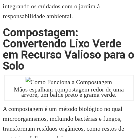
integrando os cuidados com o jardim à
responsabilidade ambiental.
Compostagem:
Convertendo Lixo Verde
em Recurso Valioso para o
Solo
Mãos espalham compostagem redor de uma
árvore, um balde preto e grama verde.
A compostagem é um método biológico no qual
microorganismos, incluindo bactérias e fungos,
transformam resíduos orgânicos, como restos de