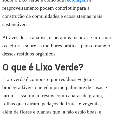
reaproveitamento podem contribuir para a
construção de comunidades e ecossistemas mais
sustentáveis.
Através dessa análise, esperamos inspirar e informar
os leitores sobre as melhores práticas para o manejo
desses resíduos orgânicos.
O que é Lixo Verde?
Lixo verde é composto por resíduos vegetais
biodegradáveis que vêm principalmente de casas e
jardins. Isso inclui restos como aparas de grama,
folhas que caíram, pedaços de frutas e vegetais,
além de flores e plantas que já não estão boas, e