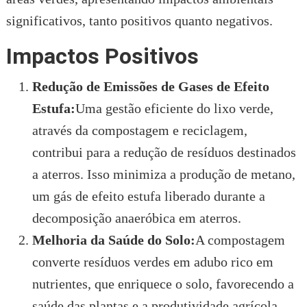
significativos, tanto positivos quanto negativos.
Impactos Positivos
Redução de Emissões de Gases de Efeito
Estufa:
Uma gestão eficiente do lixo verde,
através da compostagem e reciclagem,
contribui para a redução de resíduos destinados
a aterros. Isso minimiza a produção de metano,
um gás de efeito estufa liberado durante a
decomposição anaeróbica em aterros.
Melhoria da Saúde do Solo:
A compostagem
converte resíduos verdes em adubo rico em
nutrientes, que enriquece o solo, favorecendo a
saúde das plantas e a produtividade agrícola.