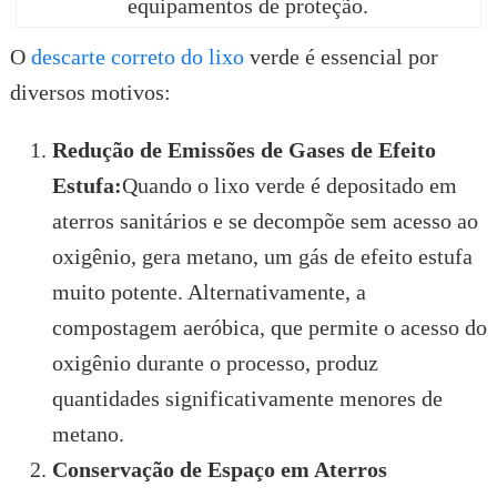
equipamentos de proteção.
O
descarte correto do lixo
verde é essencial por
diversos motivos:
Redução de Emissões de Gases de Efeito
Estufa:
Quando o lixo verde é depositado em
aterros sanitários e se decompõe sem acesso ao
oxigênio, gera metano, um gás de efeito estufa
muito potente. Alternativamente, a
compostagem aeróbica, que permite o acesso do
oxigênio durante o processo, produz
quantidades significativamente menores de
metano.
Conservação de Espaço em Aterros