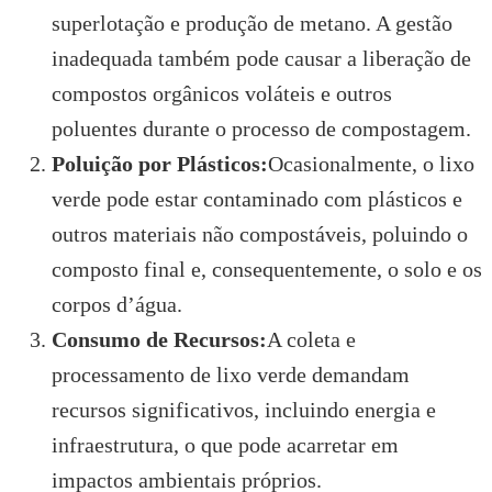
superlotação e produção de metano. A gestão
inadequada também pode causar a liberação de
compostos orgânicos voláteis e outros
poluentes durante o processo de compostagem.
Poluição por Plásticos:
Ocasionalmente, o lixo
verde pode estar contaminado com plásticos e
outros materiais não compostáveis, poluindo o
composto final e, consequentemente, o solo e os
corpos d’água.
Consumo de Recursos:
A coleta e
processamento de lixo verde demandam
recursos significativos, incluindo energia e
infraestrutura, o que pode acarretar em
impactos ambientais próprios.