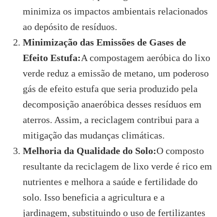
minimiza os impactos ambientais relacionados
ao depósito de resíduos.
Minimização das Emissões de Gases de
Efeito Estufa:
A compostagem aeróbica do lixo
verde reduz a emissão de metano, um poderoso
gás de efeito estufa que seria produzido pela
decomposição anaeróbica desses resíduos em
aterros. Assim, a reciclagem contribui para a
mitigação das mudanças climáticas.
Melhoria da Qualidade do Solo:
O composto
resultante da reciclagem de lixo verde é rico em
nutrientes e melhora a saúde e fertilidade do
solo. Isso beneficia a agricultura e a
jardinagem, substituindo o uso de fertilizantes