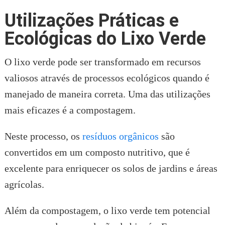
Utilizações Práticas e
Ecológicas do Lixo Verde
O lixo verde pode ser transformado em recursos
valiosos através de processos ecológicos quando é
manejado de maneira correta. Uma das utilizações
mais eficazes é a compostagem.
Neste processo, os
resíduos orgânicos
são
convertidos em um composto nutritivo, que é
excelente para enriquecer os solos de jardins e áreas
agrícolas.
Além da compostagem, o lixo verde tem potencial