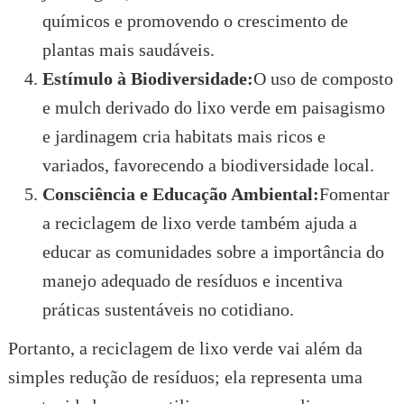
químicos e promovendo o crescimento de
plantas mais saudáveis.
Estímulo à Biodiversidade:
O uso de composto
e mulch derivado do lixo verde em paisagismo
e jardinagem cria habitats mais ricos e
variados, favorecendo a biodiversidade local.
Consciência e Educação Ambiental:
Fomentar
a reciclagem de lixo verde também ajuda a
educar as comunidades sobre a importância do
manejo adequado de resíduos e incentiva
práticas sustentáveis no cotidiano.
Portanto, a reciclagem de lixo verde vai além da
simples redução de resíduos; ela representa uma