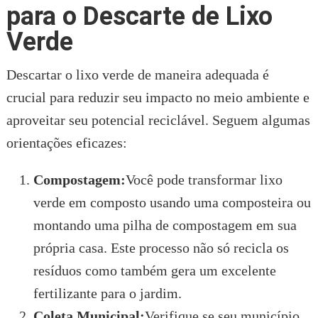
para o Descarte de Lixo
Verde
Descartar o lixo verde de maneira adequada é
crucial para reduzir seu impacto no meio ambiente e
aproveitar seu potencial reciclável. Seguem algumas
orientações eficazes:
Compostagem:
Você pode transformar lixo
verde em composto usando uma composteira ou
montando uma pilha de compostagem em sua
própria casa. Este processo não só recicla os
resíduos como também gera um excelente
fertilizante para o jardim.
Coleta Municipal:
Verifique se seu município