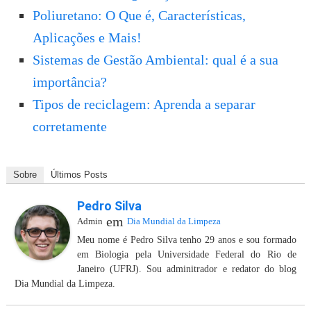
Poliuretano: O Que é, Características,
Aplicações e Mais!
Sistemas de Gestão Ambiental: qual é a sua
importância?
Tipos de reciclagem: Aprenda a separar
corretamente
Sobre
Últimos Posts
Pedro Silva
em
Admin
Dia Mundial da Limpeza
Meu nome é Pedro Silva tenho 29 anos e sou formado
em Biologia pela Universidade Federal do Rio de
Janeiro (UFRJ). Sou adminitrador e redator do blog
Dia Mundial da Limpeza.