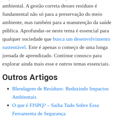
ambiental. A gestão correta desses resíduos é
fundamental não só para a preservação do meio
ambiente, mas também para a manutenção da saúde
pública. Aprofundar-se neste tema é essencial para
qualquer sociedade que
busca um desenvolvimento
sustentável
. Este é apenas o começo de uma longa
jornada de aprendizado. Continue conosco para
explorar ainda mais esse e outros temas essenciais.
Outros Artigos
Blendagem de Resíduos: Reduzindo Impactos
Ambientais
O que é FISPQ? – Saiba Tudo Sobre Essa
Ferramenta de Segurança