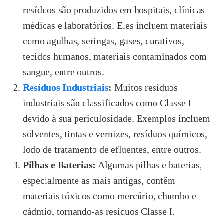
resíduos são produzidos em hospitais, clínicas
médicas e laboratórios. Eles incluem materiais
como agulhas, seringas, gases, curativos,
tecidos humanos, materiais contaminados com
sangue, entre outros.
Resíduos Industriais
:
Muitos resíduos
industriais são classificados como Classe I
devido à sua periculosidade. Exemplos incluem
solventes, tintas e vernizes, resíduos químicos,
lodo de tratamento de efluentes, entre outros.
Pilhas e Baterias:
Algumas pilhas e baterias,
especialmente as mais antigas, contêm
materiais tóxicos como mercúrio, chumbo e
cádmio, tornando-as resíduos Classe I.