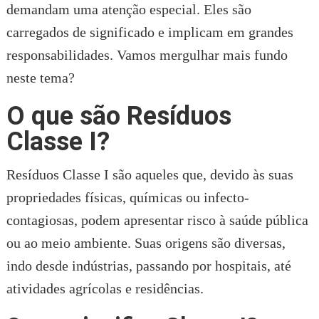
demandam uma atenção especial. Eles são
carregados de significado e implicam em grandes
responsabilidades. Vamos mergulhar mais fundo
neste tema?
O que são Resíduos
Classe I?
Resíduos Classe I são aqueles que, devido às suas
propriedades físicas, químicas ou infecto-
contagiosas, podem apresentar risco à saúde pública
ou ao meio ambiente. Suas origens são diversas,
indo desde indústrias, passando por hospitais, até
atividades agrícolas e residências.