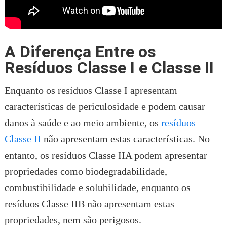
A Diferença Entre os
Resíduos Classe I e Classe II
Enquanto os resíduos Classe I apresentam
características de periculosidade e podem causar
danos à saúde e ao meio ambiente, os
resíduos
Classe II
não apresentam estas características. No
entanto, os resíduos Classe IIA podem apresentar
propriedades como biodegradabilidade,
combustibilidade e solubilidade, enquanto os
resíduos Classe IIB não apresentam estas
propriedades, nem são perigosos.