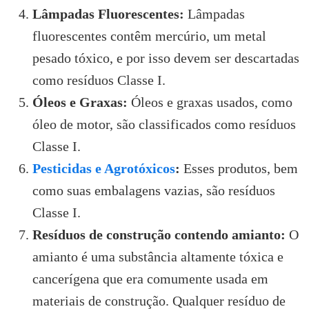
Lâmpadas Fluorescentes:
Lâmpadas
fluorescentes contêm mercúrio, um metal
pesado tóxico, e por isso devem ser descartadas
como resíduos Classe I.
Óleos e Graxas:
Óleos e graxas usados, como
óleo de motor, são classificados como resíduos
Classe I.
Pesticidas e Agrotóxicos
:
Esses produtos, bem
como suas embalagens vazias, são resíduos
Classe I.
Resíduos de construção contendo amianto:
O
amianto é uma substância altamente tóxica e
cancerígena que era comumente usada em
materiais de construção. Qualquer resíduo de