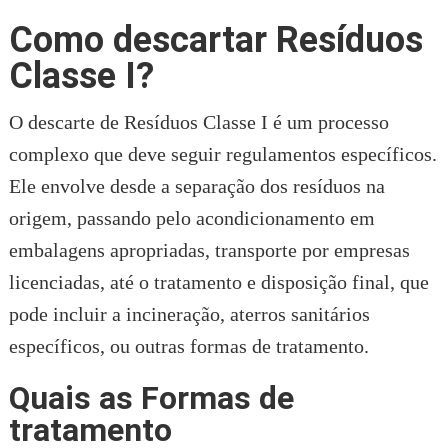
Como descartar Resíduos
Classe I?
O descarte de Resíduos Classe I é um processo
complexo que deve seguir regulamentos específicos.
Ele envolve desde a separação dos resíduos na
origem, passando pelo acondicionamento em
embalagens apropriadas, transporte por empresas
licenciadas, até o tratamento e disposição final, que
pode incluir a incineração, aterros sanitários
específicos, ou outras formas de tratamento.
Quais as Formas de
tratamento