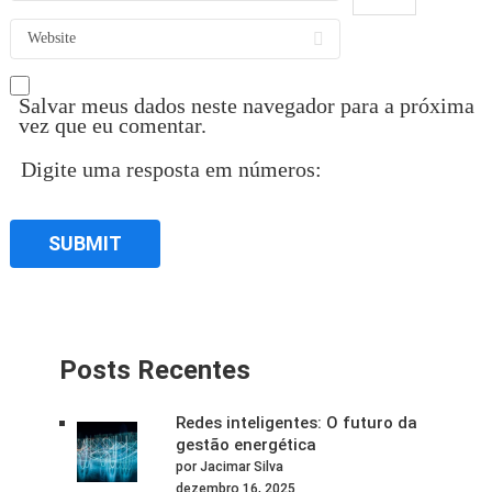
Salvar meus dados neste navegador para a próxima
vez que eu comentar.
Digite uma resposta em números:
Posts Recentes
Redes inteligentes: O futuro da
gestão energética
por Jacimar Silva
dezembro 16, 2025