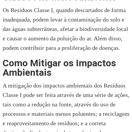
Os Resíduos Classe I, quando descartados de forma
inadequada, podem levar à contaminação do solo e
das águas subterrâneas, afetar a biodiversidade local
e causar o aumento da poluição do ar. Além disso,
podem contribuir para a proliferação de doenças.
Como Mitigar os Impactos
Ambientais
A mitigação dos impactos ambientais dos Resíduos
Classe I pode ser feita através de uma série de ações,
tais como a redução na fonte, através do uso de
processos e materiais menos poluentes; a reciclagem
e reaproveitamento de resíduos; e a correta