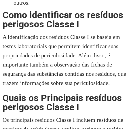
outros.
Como identificar os resíduos
perigosos Classe I
A identificação dos resíduos Classe I se baseia em
testes laboratoriais que permitem identificar suas
propriedades de periculosidade. Além disso, é
importante também a observação das fichas de
segurança das substâncias contidas nos resíduos, que
trazem informações sobre sua periculosidade.
Quais os Principais resíduos
perigosos Classe I
Os principais resíduos Classe I incluem resíduos de