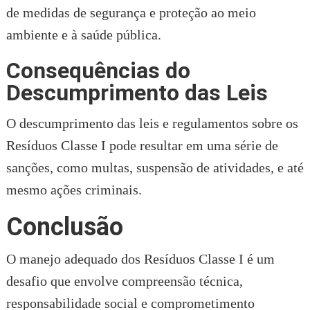
de medidas de segurança e proteção ao meio
ambiente e à saúde pública.
Consequências do
Descumprimento das Leis
O descumprimento das leis e regulamentos sobre os
Resíduos Classe I pode resultar em uma série de
sanções, como multas, suspensão de atividades, e até
mesmo ações criminais.
Conclusão
O manejo adequado dos Resíduos Classe I é um
desafio que envolve compreensão técnica,
responsabilidade social e comprometimento