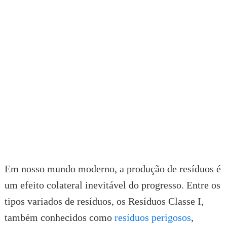
Em nosso mundo moderno, a produção de resíduos é
um efeito colateral inevitável do progresso. Entre os
tipos variados de resíduos, os Resíduos Classe I,
também conhecidos como
resíduos perigosos
,