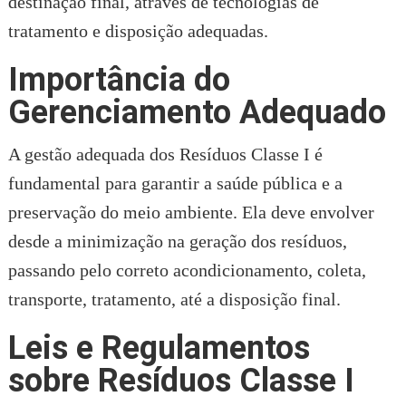
destinação final, através de tecnologias de
tratamento e disposição adequadas.
Importância do
Gerenciamento Adequado
A gestão adequada dos Resíduos Classe I é
fundamental para garantir a saúde pública e a
preservação do meio ambiente. Ela deve envolver
desde a minimização na geração dos resíduos,
passando pelo correto acondicionamento, coleta,
transporte, tratamento, até a disposição final.
Leis e Regulamentos
sobre Resíduos Classe I