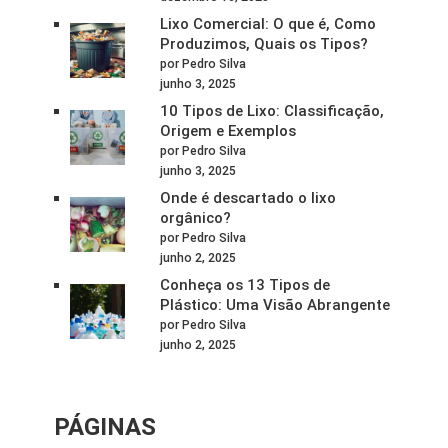
Lixo Comercial: O que é, Como
Produzimos, Quais os Tipos?
por Pedro Silva
junho 3, 2025
10 Tipos de Lixo: Classificação,
Origem e Exemplos
por Pedro Silva
junho 3, 2025
Onde é descartado o lixo
orgânico?
por Pedro Silva
junho 2, 2025
Conheça os 13 Tipos de
Plástico: Uma Visão Abrangente
por Pedro Silva
junho 2, 2025
PÁGINAS