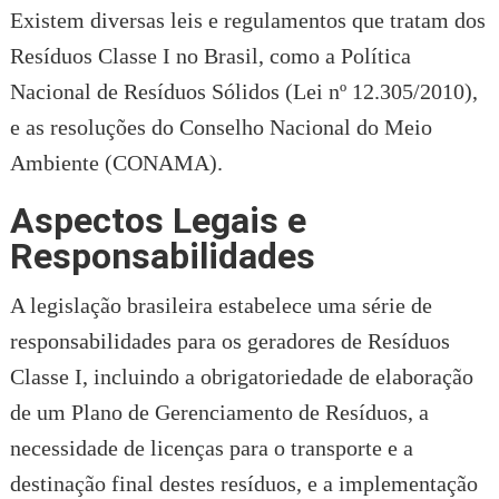
Existem diversas leis e regulamentos que tratam dos
Resíduos Classe I no Brasil, como a Política
Nacional de Resíduos Sólidos (Lei nº 12.305/2010),
e as resoluções do Conselho Nacional do Meio
Ambiente (CONAMA).
Aspectos Legais e
Responsabilidades
A legislação brasileira estabelece uma série de
responsabilidades para os geradores de Resíduos
Classe I, incluindo a obrigatoriedade de elaboração
de um Plano de Gerenciamento de Resíduos, a
necessidade de licenças para o transporte e a
destinação final destes resíduos, e a implementação