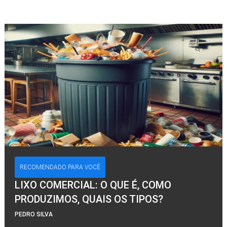
RECOMENDADO PARA VOCÊ
LIXO COMERCIAL: O QUE É, COMO
PRODUZIMOS, QUAIS OS TIPOS?
PEDRO SILVA