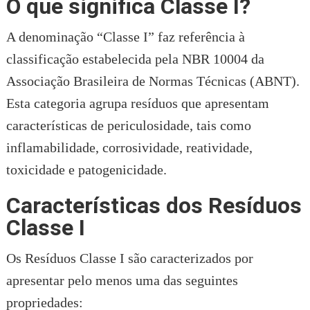
O que significa Classe I?
A denominação “Classe I” faz referência à
classificação estabelecida pela NBR 10004 da
Associação Brasileira de Normas Técnicas (ABNT).
Esta categoria agrupa resíduos que apresentam
características de periculosidade, tais como
inflamabilidade, corrosividade, reatividade,
toxicidade e patogenicidade.
Características dos Resíduos
Classe I
Os Resíduos Classe I são caracterizados por
apresentar pelo menos uma das seguintes
propriedades: