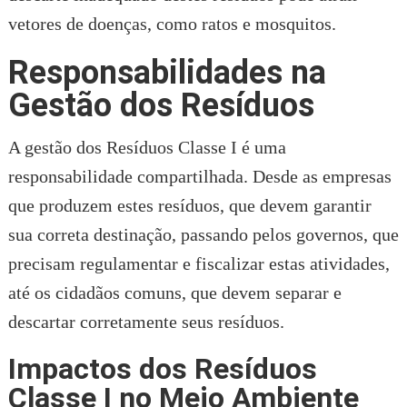
vetores de doenças, como ratos e mosquitos.
Responsabilidades na
Gestão dos Resíduos
A gestão dos Resíduos Classe I é uma
responsabilidade compartilhada. Desde as empresas
que produzem estes resíduos, que devem garantir
sua correta destinação, passando pelos governos, que
precisam regulamentar e fiscalizar estas atividades,
até os cidadãos comuns, que devem separar e
descartar corretamente seus resíduos.
Impactos dos Resíduos
Classe I no Meio Ambiente