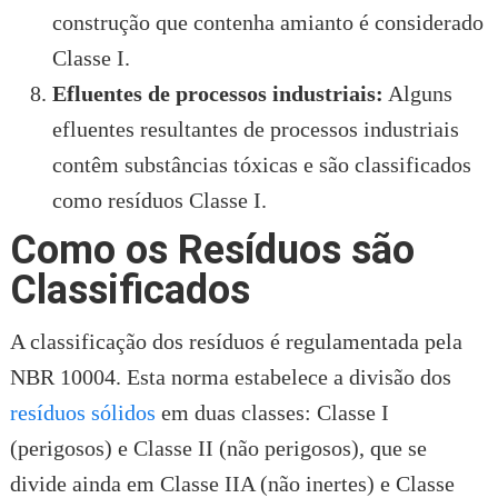
construção que contenha amianto é considerado
Classe I.
Efluentes de processos industriais:
Alguns
efluentes resultantes de processos industriais
contêm substâncias tóxicas e são classificados
como resíduos Classe I.
Como os Resíduos são
Classificados
A classificação dos resíduos é regulamentada pela
NBR 10004. Esta norma estabelece a divisão dos
resíduos sólidos
em duas classes: Classe I
(perigosos) e Classe II (não perigosos), que se
divide ainda em Classe IIA (não inertes) e Classe