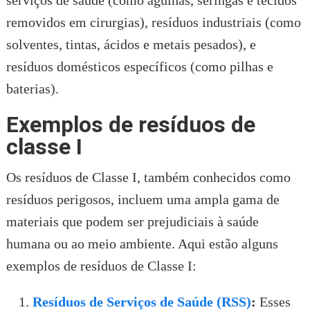
serviços de saúde (como agulhas, seringas e tecidos
removidos em cirurgias), resíduos industriais (como
solventes, tintas, ácidos e metais pesados), e
resíduos domésticos específicos (como pilhas e
baterias).
Exemplos de resíduos de
classe I
Os resíduos de Classe I, também conhecidos como
resíduos perigosos, incluem uma ampla gama de
materiais que podem ser prejudiciais à saúde
humana ou ao meio ambiente. Aqui estão alguns
exemplos de resíduos de Classe I:
Resíduos de Serviços de Saúde (RSS)
:
Esses