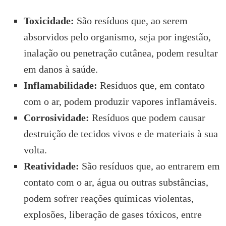
Toxicidade:
São resíduos que, ao serem
absorvidos pelo organismo, seja por ingestão,
inalação ou penetração cutânea, podem resultar
em danos à saúde.
Inflamabilidade:
Resíduos que, em contato
com o ar, podem produzir vapores inflamáveis.
Corrosividade:
Resíduos que podem causar
destruição de tecidos vivos e de materiais à sua
volta.
Reatividade:
São resíduos que, ao entrarem em
contato com o ar, água ou outras substâncias,
podem sofrer reações químicas violentas,
explosões, liberação de gases tóxicos, entre