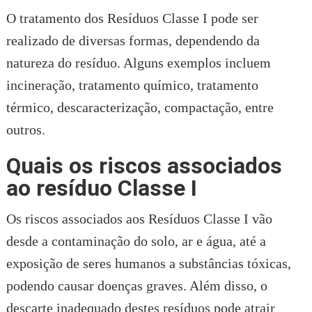
O tratamento dos Resíduos Classe I pode ser
realizado de diversas formas, dependendo da
natureza do resíduo. Alguns exemplos incluem
incineração, tratamento químico, tratamento
térmico, descaracterização, compactação, entre
outros.
Quais os riscos associados
ao resíduo Classe I
Os riscos associados aos Resíduos Classe I vão
desde a contaminação do solo, ar e água, até a
exposição de seres humanos a substâncias tóxicas,
podendo causar doenças graves. Além disso, o
descarte inadequado destes resíduos pode atrair