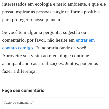
interessados em ecologia e meio ambiente, e que ele
possa inspirar as pessoas a agir de forma positiva
para proteger o nosso planeta.
Se você tem alguma pergunta, sugestão ou
comentário, por favor, não hesite em
entrar em
contato comigo
. Eu adoraria ouvir de você!
Aproveite sua visita ao meu blog e continue
acompanhando as atualizações. Juntos, podemos
fazer a diferença!
Faça seu comentário