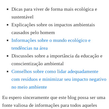
Dicas para viver de forma mais ecológica e
sustentável
Explicações sobre os impactos ambientais
causados pelo homem
Informações sobre o mundo ecológico e
tendências na área
Discussões sobre a importância da educação e
conscientização ambiental
Conselhos sobre como lidar adequadamente
com resíduos e minimizar seu impacto negativo
no meio ambiente
Eu espero sinceramente que este blog possa ser uma
fonte valiosa de informações para todos aqueles