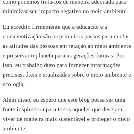
como podemos tratá-los de maneira adequada para
minimizar seu impacto negativo no meio ambiente.
Eu acredito firmemente que a educação e a
conscientização são os primeiros passos para mudar
as atitudes das pessoas em relação ao meio ambiente
e preservar o planeta para as gerações futuras. Por
isso, eu trabalho duro para fornecer informações
precisas, úteis e atualizadas sobre o meio ambiente e
ecologia.
Além disso, eu espero que este blog possa ser uma
fonte inspiradora para todos aqueles que desejam
viver de maneira mais sustentável e proteger o meio
ambiente.