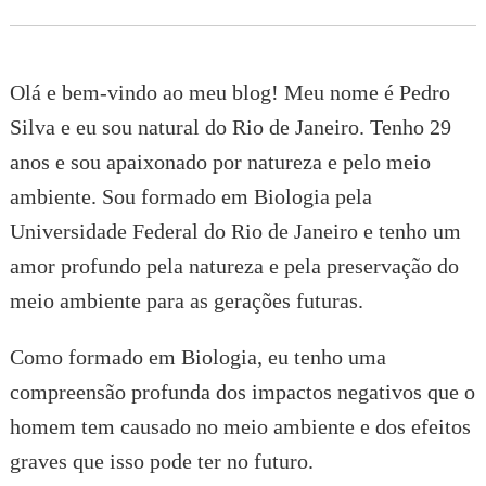
Olá e bem-vindo ao meu blog! Meu nome é Pedro
Silva e eu sou natural do Rio de Janeiro. Tenho 29
anos e sou apaixonado por natureza e pelo meio
ambiente. Sou formado em Biologia pela
Universidade Federal do Rio de Janeiro e tenho um
amor profundo pela natureza e pela preservação do
meio ambiente para as gerações futuras.
Como formado em Biologia, eu tenho uma
compreensão profunda dos impactos negativos que o
homem tem causado no meio ambiente e dos efeitos
graves que isso pode ter no futuro.