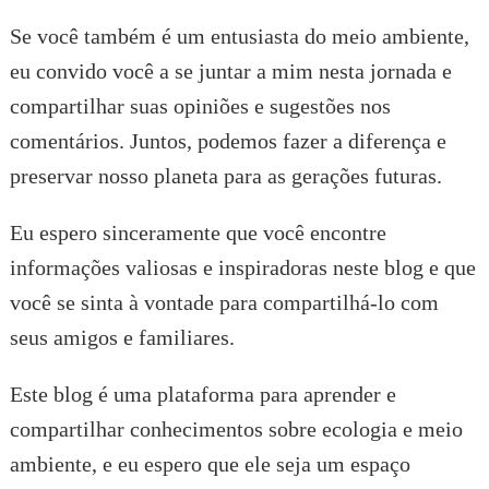
Se você também é um entusiasta do meio ambiente,
eu convido você a se juntar a mim nesta jornada e
compartilhar suas opiniões e sugestões nos
comentários. Juntos, podemos fazer a diferença e
preservar nosso planeta para as gerações futuras.
Eu espero sinceramente que você encontre
informações valiosas e inspiradoras neste blog e que
você se sinta à vontade para compartilhá-lo com
seus amigos e familiares.
Este blog é uma plataforma para aprender e
compartilhar conhecimentos sobre ecologia e meio
ambiente, e eu espero que ele seja um espaço