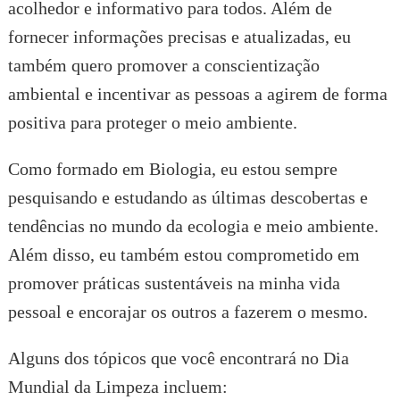
acolhedor e informativo para todos. Além de
fornecer informações precisas e atualizadas, eu
também quero promover a conscientização
ambiental e incentivar as pessoas a agirem de forma
positiva para proteger o meio ambiente.
Como formado em Biologia, eu estou sempre
pesquisando e estudando as últimas descobertas e
tendências no mundo da ecologia e meio ambiente.
Além disso, eu também estou comprometido em
promover práticas sustentáveis na minha vida
pessoal e encorajar os outros a fazerem o mesmo.
Alguns dos tópicos que você encontrará no Dia
Mundial da Limpeza incluem: