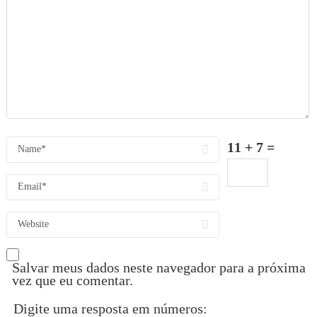
11 + 7 =
Salvar meus dados neste navegador para a próxima
vez que eu comentar.
Digite uma resposta em números: