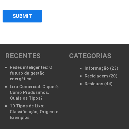
RECENTES
CATEGORIAS
Redes inteligentes: O
Informação
(23)
futuro da gestão
Reciclagem
(20)
energética
Resíduos
(44)
Lixo Comercial: O que é,
Como Produzimos,
Quais os Tipos?
10 Tipos de Lixo:
Classificação, Origem e
Exemplos