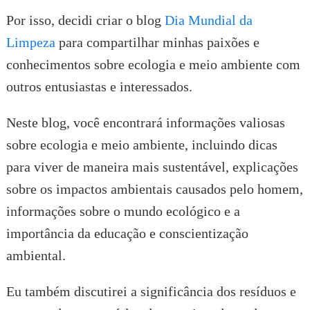
Por isso, decidi criar o blog
Dia Mundial da
Limpeza
para compartilhar minhas paixões e
conhecimentos sobre ecologia e meio ambiente com
outros entusiastas e interessados.
Neste blog, você encontrará informações valiosas
sobre ecologia e meio ambiente, incluindo dicas
para viver de maneira mais sustentável, explicações
sobre os impactos ambientais causados pelo homem,
informações sobre o mundo ecológico e a
importância da educação e conscientização
ambiental.
Eu também discutirei a significância dos resíduos e