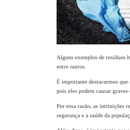
Alguns exemplos de resíduos ho
entre outros.
É importante destacarmos que 
pois eles podem causar graves
Por essa razão, as intituições 
segurança e a saúde da popula