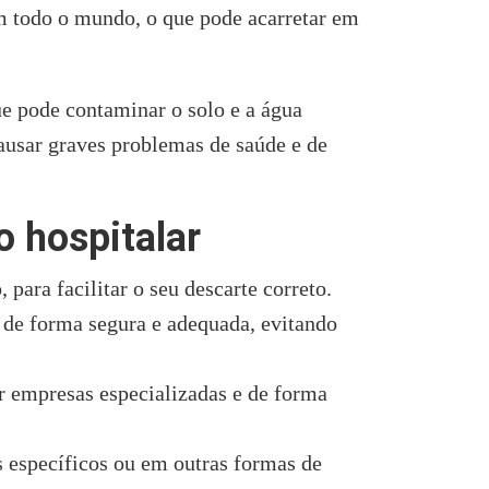
em todo o mundo, o que pode acarretar em
e pode contaminar o solo e a água
causar graves problemas de saúde e de
o hospitalar
para facilitar o seu descarte correto.
e forma segura e adequada, evitando
r empresas especializadas e de forma
 específicos ou em outras formas de