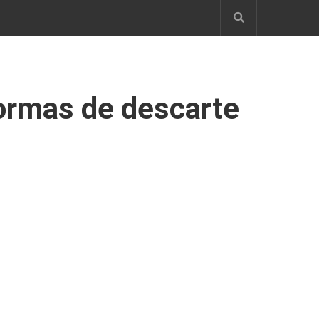
formas de descarte