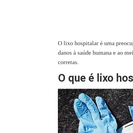
O lixo hospitalar é uma preocu
danos à saúde humana e ao meio
corretas.
O que é lixo hos