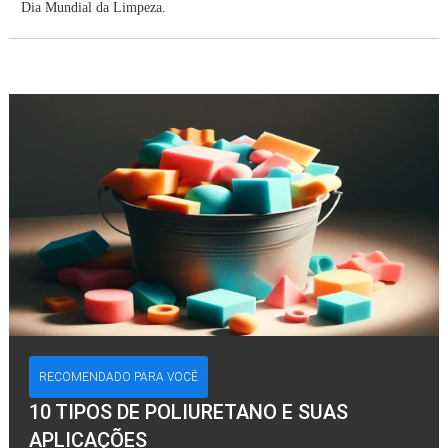
Dia Mundial da Limpeza.
RECOMENDADO PARA VOCÊ
10 TIPOS DE POLIURETANO E SUAS
APLICAÇÕES