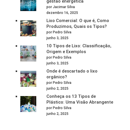
gestão energética
por Jacimar Silva
dezembro 16, 2025
Lixo Comercial: O que é, Como
Produzimos, Quais os Tipos?
por Pedro Silva
junho 3, 2025
10 Tipos de Lixo: Classificação,
Origem e Exemplos
por Pedro Silva
junho 3, 2025
Onde é descartado o lixo
orgânico?
por Pedro Silva
junho 2, 2025
Conheça os 13 Tipos de
Plástico: Uma Visão Abrangente
por Pedro Silva
junho 2, 2025