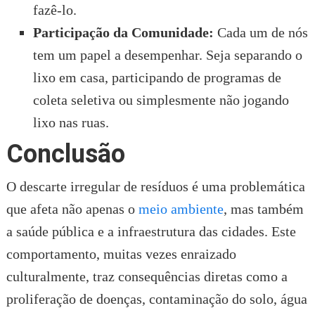
fazê-lo.
Participação da Comunidade:
Cada um de nós
tem um papel a desempenhar. Seja separando o
lixo em casa, participando de programas de
coleta seletiva ou simplesmente não jogando
lixo nas ruas.
Conclusão
O descarte irregular de resíduos é uma problemática
que afeta não apenas o
meio ambiente
, mas também
a saúde pública e a infraestrutura das cidades. Este
comportamento, muitas vezes enraizado
culturalmente, traz consequências diretas como a
proliferação de doenças, contaminação do solo, água