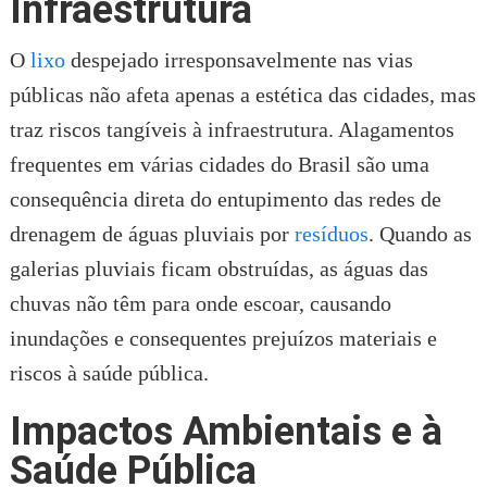
Infraestrutura
O
lixo
despejado irresponsavelmente nas vias
públicas não afeta apenas a estética das cidades, mas
traz riscos tangíveis à infraestrutura. Alagamentos
frequentes em várias cidades do Brasil são uma
consequência direta do entupimento das redes de
drenagem de águas pluviais por
resíduos
. Quando as
galerias pluviais ficam obstruídas, as águas das
chuvas não têm para onde escoar, causando
inundações e consequentes prejuízos materiais e
riscos à saúde pública.
Impactos Ambientais e à
Saúde Pública