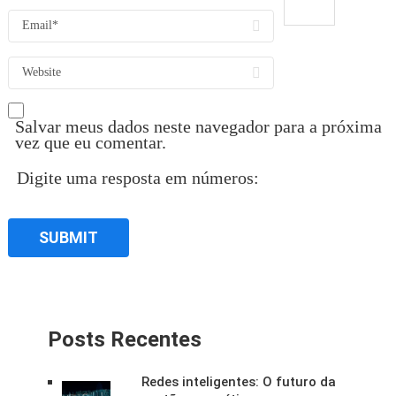
Salvar meus dados neste navegador para a próxima
vez que eu comentar.
Digite uma resposta em números:
Posts Recentes
Redes inteligentes: O futuro da