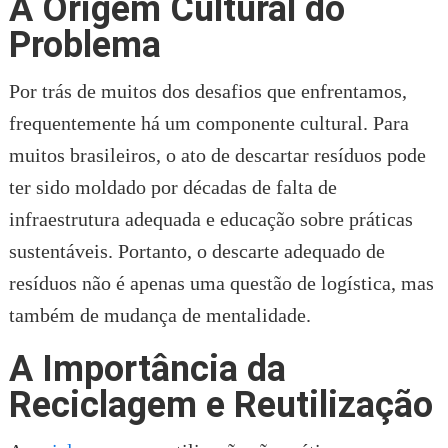
A Origem Cultural do
Problema
Por trás de muitos dos desafios que enfrentamos,
frequentemente há um componente cultural. Para
muitos brasileiros, o ato de descartar resíduos pode
ter sido moldado por décadas de falta de
infraestrutura adequada e educação sobre práticas
sustentáveis. Portanto, o descarte adequado de
resíduos não é apenas uma questão de logística, mas
também de mudança de mentalidade.
A Importância da
Reciclagem e Reutilização