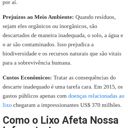
por aí.
Prejuízos ao Meio Ambiente:
Quando resíduos,
sejam eles orgânicos ou inorgânicos, são
descartados de maneira inadequada, o solo, a água e
o ar são contaminados. Isso prejudica a
biodiversidade e os recursos naturais que são vitais
para a sobrevivência humana.
Custos Econômicos:
Tratar as consequências do
descarte inadequado é uma tarefa cara. Em 2015, os
gastos públicos apenas com
doenças relacionadas ao
lixo
chegaram a impressionantes US$ 370 milhões.
Como o Lixo Afeta Nossa