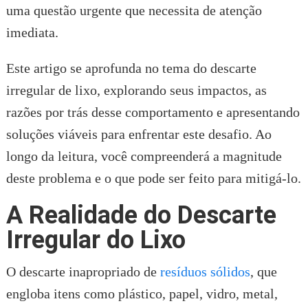
uma questão urgente que necessita de atenção
imediata.
Este artigo se aprofunda no tema do descarte
irregular de lixo, explorando seus impactos, as
razões por trás desse comportamento e apresentando
soluções viáveis para enfrentar este desafio. Ao
longo da leitura, você compreenderá a magnitude
deste problema e o que pode ser feito para mitigá-lo.
A Realidade do Descarte
Irregular do Lixo
O descarte inapropriado de
resíduos sólidos
, que
engloba itens como plástico, papel, vidro, metal,