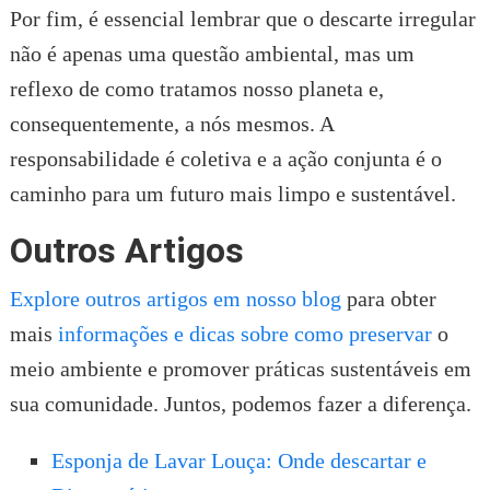
Por fim, é essencial lembrar que o descarte irregular
não é apenas uma questão ambiental, mas um
reflexo de como tratamos nosso planeta e,
consequentemente, a nós mesmos. A
responsabilidade é coletiva e a ação conjunta é o
caminho para um futuro mais limpo e sustentável.
Outros Artigos
Explore outros artigos em nosso blog
para obter
mais
informações e dicas sobre como preservar
o
meio ambiente e promover práticas sustentáveis em
sua comunidade. Juntos, podemos fazer a diferença.
Esponja de Lavar Louça: Onde descartar e