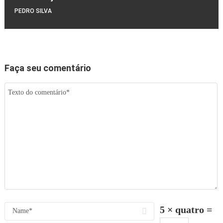
PEDRO SILVA
Faça seu comentário
5 × quatro =