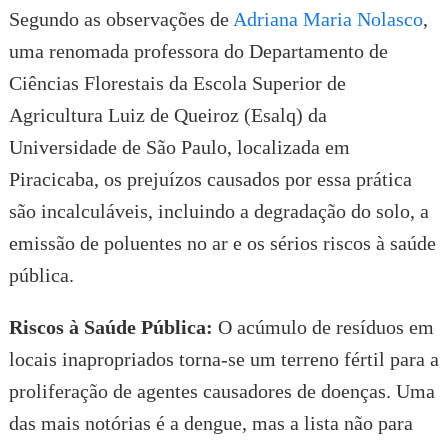
Segundo as observações de
Adriana Maria Nolasco
,
uma renomada professora do Departamento de
Ciências Florestais da Escola Superior de
Agricultura Luiz de Queiroz (Esalq) da
Universidade de São Paulo, localizada em
Piracicaba, os prejuízos causados por essa prática
são incalculáveis, incluindo a degradação do solo, a
emissão de poluentes no ar e os sérios riscos à saúde
pública.
Riscos à Saúde Pública:
O acúmulo de resíduos em
locais inapropriados torna-se um terreno fértil para a
proliferação de agentes causadores de doenças. Uma
das mais notórias é a dengue, mas a lista não para