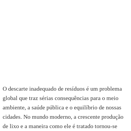
O descarte inadequado de resíduos é um problema
global que traz sérias consequências para o meio
ambiente, a saúde pública e o equilíbrio de nossas
cidades. No mundo moderno, a crescente produção
de lixo e a maneira como ele é tratado tornou-se