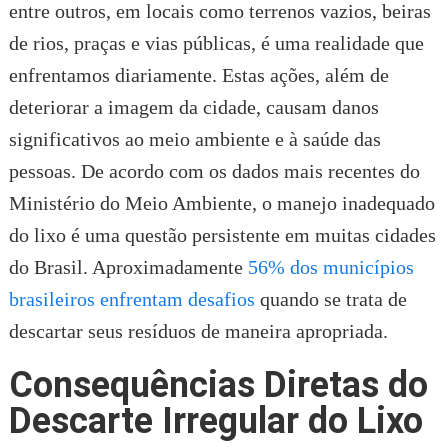
entre outros, em locais como terrenos vazios, beiras
de rios, praças e vias públicas, é uma realidade que
enfrentamos diariamente. Estas ações, além de
deteriorar a imagem da cidade, causam danos
significativos ao meio ambiente e à saúde das
pessoas. De acordo com os dados mais recentes do
Ministério do Meio Ambiente, o manejo inadequado
do lixo é uma questão persistente em muitas cidades
do Brasil. Aproximadamente
56% dos municípios
brasileiros enfrentam desafios
quando se trata de
descartar seus resíduos de maneira apropriada.
Consequências Diretas do
Descarte Irregular do Lixo