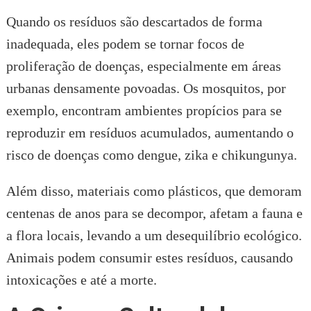
Quando os resíduos são descartados de forma
inadequada, eles podem se tornar focos de
proliferação de doenças, especialmente em áreas
urbanas densamente povoadas. Os mosquitos, por
exemplo, encontram ambientes propícios para se
reproduzir em resíduos acumulados, aumentando o
risco de doenças como dengue, zika e chikungunya.
Além disso, materiais como plásticos, que demoram
centenas de anos para se decompor, afetam a fauna e
a flora locais, levando a um desequilíbrio ecológico.
Animais podem consumir estes resíduos, causando
intoxicações e até a morte.