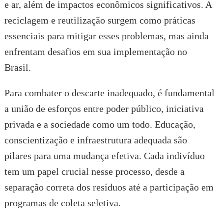
e ar, além de impactos econômicos significativos. A
reciclagem e reutilização surgem como práticas
essenciais para mitigar esses problemas, mas ainda
enfrentam desafios em sua implementação no
Brasil.
Para combater o descarte inadequado, é fundamental
a união de esforços entre poder público, iniciativa
privada e a sociedade como um todo. Educação,
conscientização e infraestrutura adequada são
pilares para uma mudança efetiva. Cada indivíduo
tem um papel crucial nesse processo, desde a
separação correta dos resíduos até a participação em
programas de coleta seletiva.