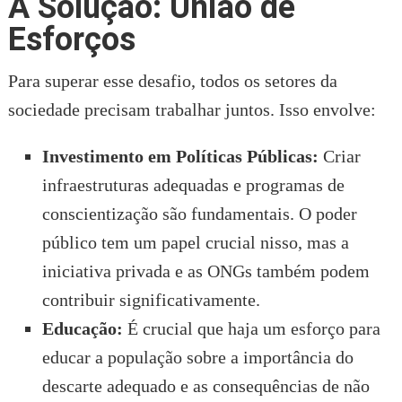
A Solução: União de
Esforços
Para superar esse desafio, todos os setores da
sociedade precisam trabalhar juntos. Isso envolve:
Investimento em Políticas Públicas:
Criar
infraestruturas adequadas e programas de
conscientização são fundamentais. O poder
público tem um papel crucial nisso, mas a
iniciativa privada e as ONGs também podem
contribuir significativamente.
Educação:
É crucial que haja um esforço para
educar a população sobre a importância do
descarte adequado e as consequências de não