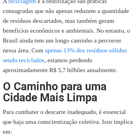
A
reciclagem
e a reutilização são práticas
consagradas que não apenas reduzem a quantidade
de resíduos descartados, mas também geram
benefícios econômicos e ambientais. No entanto, o
Brasil ainda tem um longo caminho a percorrer
nessa área. Com
apenas 13% dos resíduos sólidos
sendo reciclados
, estamos perdendo
aproximadamente R$ 5,7 bilhões anualmente.
O Caminho para uma
Cidade Mais Limpa
Para combater o descarte inadequado, é essencial
que haja uma conscientização coletiva. Isso implica
em: