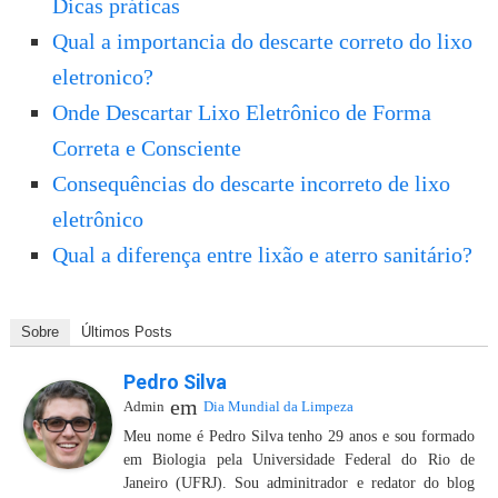
Dicas práticas
Qual a importancia do descarte correto do lixo
eletronico?
Onde Descartar Lixo Eletrônico de Forma
Correta e Consciente
Consequências do descarte incorreto de lixo
eletrônico
Qual a diferença entre lixão e aterro sanitário?
Sobre
Últimos Posts
Pedro Silva
em
Admin
Dia Mundial da Limpeza
Meu nome é Pedro Silva tenho 29 anos e sou formado
em Biologia pela Universidade Federal do Rio de
Janeiro (UFRJ). Sou adminitrador e redator do blog