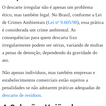
O descarte irregular não é apenas um problema
ético, mas também legal. No Brasil, conforme a Lei
de Crimes Ambientais (
Lei nº 9.605/98
), essa prática
é considerada um crime ambiental. As
consequências para quem descarta lixo
irregularmente podem ser sérias, variando de multas
a penas de detenção, dependendo da gravidade do
ato.
Não apenas indivíduos, mas também empresas e
estabelecimentos comerciais estão sujeitos a
penalidades se não adotarem práticas adequadas de
descarte de resíduos
.