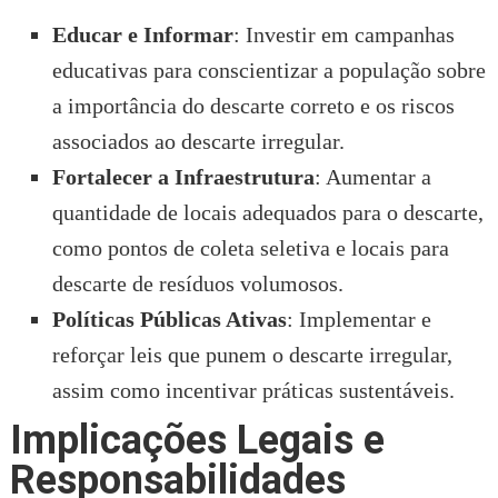
Educar e Informar
: Investir em campanhas
educativas para conscientizar a população sobre
a importância do descarte correto e os riscos
associados ao descarte irregular.
Fortalecer a Infraestrutura
: Aumentar a
quantidade de locais adequados para o descarte,
como pontos de coleta seletiva e locais para
descarte de resíduos volumosos.
Políticas Públicas Ativas
: Implementar e
reforçar leis que punem o descarte irregular,
assim como incentivar práticas sustentáveis.
Implicações Legais e
Responsabilidades